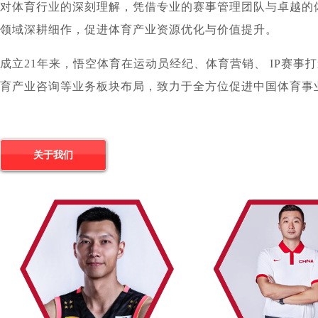
对体育行业的深刻理解，凭借专业的赛事管理团队与卓越的
领域深耕细作，促进体育产业资源优化与价值提升。
成立21年来，悟空体育在运动员经纪、体育营销、 IP赛事
育产业咨询等业务板块布局，致力于全方位促进中国体育事
关于我们