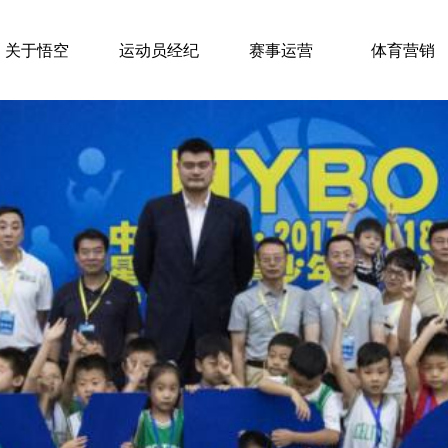
关于悟空
运动员经纪
赛事运营
体育营销