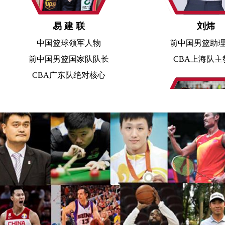
易 建 联
刘炜
中国篮球领军人物
前中国男篮助
前中国男篮国家队队长
CBA上海队主
CBA广东队绝对核心
王柳懿/王
中国首位花样
双人项目奥运