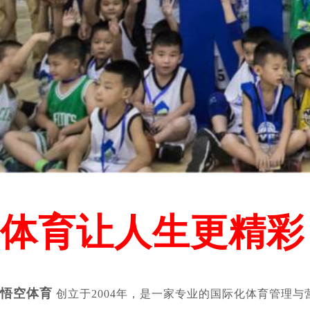
体育让人生更精彩
悟空体育
创立于2004年，是一家专业的国际化体育管理与