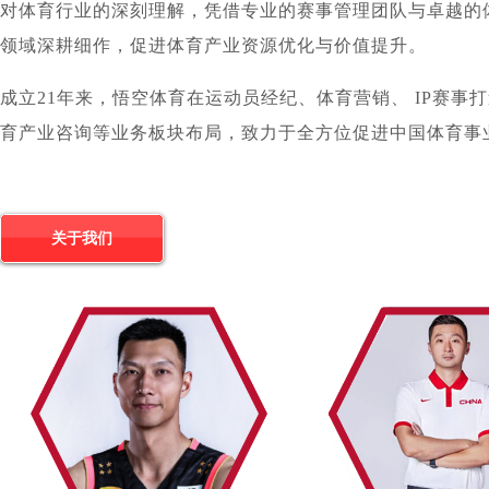
对体育行业的深刻理解，凭借专业的赛事管理团队与卓越的
领域深耕细作，促进体育产业资源优化与价值提升。
成立21年来，悟空体育在运动员经纪、体育营销、 IP赛事
育产业咨询等业务板块布局，致力于全方位促进中国体育事
关于我们