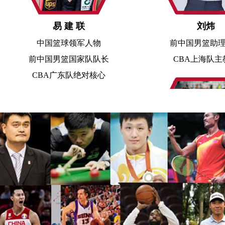
易 建 联
刘炜
中国篮球领军人物
前中国男篮助
前中国男篮国家队队长
CBA上海队主
CBA广东队绝对核心
王柳懿/王
中国首位花样
双人项目奥运