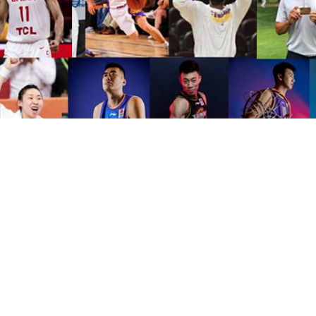
赛事运营
悟空体育组织各种赛事运营，
协助创办、策划并成功推
及大学参加。
赢得广泛的社会赞誉和影响力，拓展中国