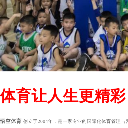
体育让人生更精彩
悟空体育
创立于2004年，是一家专业的国际化体育管理与